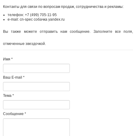
Контакты для связи по вопросам продаж, сотрудничества и рекламы:
телефон: +7 (499) 705-11-95
e-mail: cn-spec coбaчкa yandex.ru
Вы также можете отправить нам сообщение. Заполните все поля,
отмеченные звездочкой.
Имя
*
Ваш E-mail
*
Тема
*
Сообщение
*